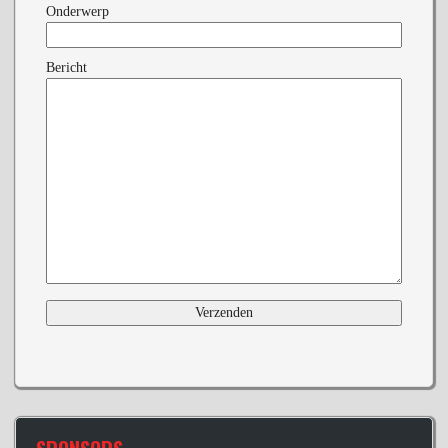
Onderwerp
Bericht