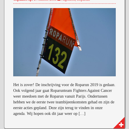
Het is zover! De inschrijving voor de Roparun 2019 is gedaan.
Ook volgend jaar gaat Roparunteam Fighters Against Cancer
weer meedoen met de Roparun vanuit Parijs. Ondertussen
hebben we de eerste twee teambijeenkomsten gehad en zijn de
eerste acties gepland. Deze zijn terug te vinden in onze
agenda. Wij hopen ook dit jaar weer op […]