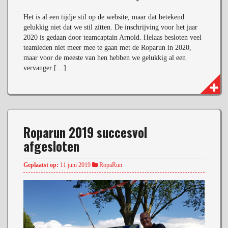
Het is al een tijdje stil op de website, maar dat betekend
gelukkig niet dat we stil zitten. De inschrijving voor het jaar
2020 is gedaan door teamcaptain Arnold. Helaas besloten veel
teamleden niet meer mee te gaan met de Roparun in 2020,
maar voor de meeste van hen hebben we gelukkig al een
vervanger […]
Roparun 2019 succesvol
afgesloten
Geplaatst op:
11 juni 2019
RopaRun