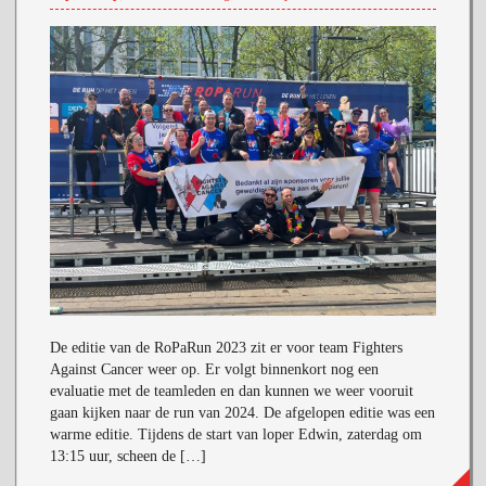
De editie van de RoPaRun 2023 zit er voor team Fighters
Against Cancer weer op. Er volgt binnenkort nog een
evaluatie met de teamleden en dan kunnen we weer vooruit
gaan kijken naar de run van 2024. De afgelopen editie was een
warme editie. Tijdens de start van loper Edwin, zaterdag om
13:15 uur, scheen de […]