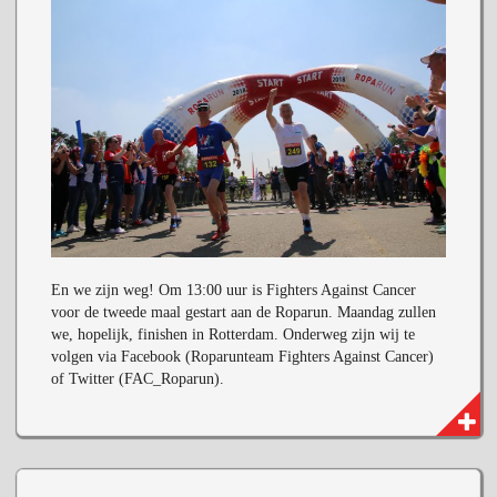
En we zijn weg! Om 13:00 uur is Fighters Against Cancer
voor de tweede maal gestart aan de Roparun. Maandag zullen
we, hopelijk, finishen in Rotterdam. Onderweg zijn wij te
volgen via Facebook (Roparunteam Fighters Against Cancer)
of Twitter (FAC_Roparun).